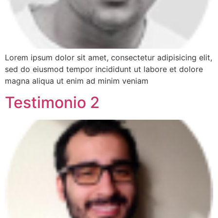
Lorem ipsum dolor sit amet, consectetur adipisicing elit,
sed do eiusmod tempor incididunt ut labore et dolore
magna aliqua ut enim ad minim veniam
Testimonio 2