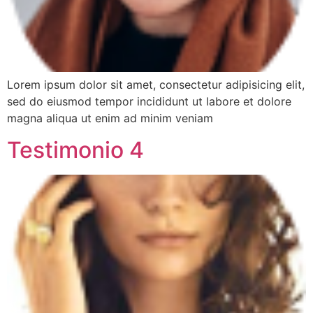
Lorem ipsum dolor sit amet, consectetur adipisicing elit,
sed do eiusmod tempor incididunt ut labore et dolore
magna aliqua ut enim ad minim veniam
Testimonio 4