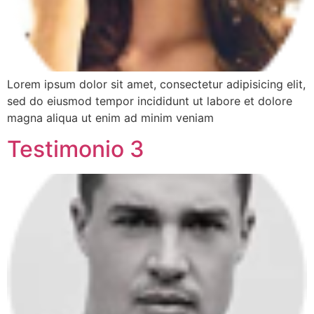
Lorem ipsum dolor sit amet, consectetur adipisicing elit,
sed do eiusmod tempor incididunt ut labore et dolore
magna aliqua ut enim ad minim veniam
Testimonio 3