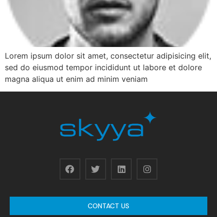
Lorem ipsum dolor sit amet, consectetur adipisicing elit,
sed do eiusmod tempor incididunt ut labore et dolore
magna aliqua ut enim ad minim veniam
CONTACT US