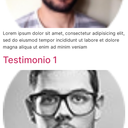
Lorem ipsum dolor sit amet, consectetur adipisicing elit,
sed do eiusmod tempor incididunt ut labore et dolore
magna aliqua ut enim ad minim veniam
Testimonio 1